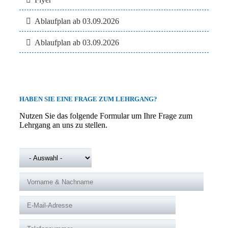
Ablaufplan ab 03.09.2026
Ablaufplan ab 03.09.2026
HABEN SIE EINE FRAGE ZUM LEHRGANG?
Nutzen Sie das folgende Formular um Ihre Frage zum
Lehrgang an uns zu stellen.
ANREDE
*
VORNAME & NACHNAME
*
E-MAIL-ADRESSE
*
TELEFONNUMMER
*