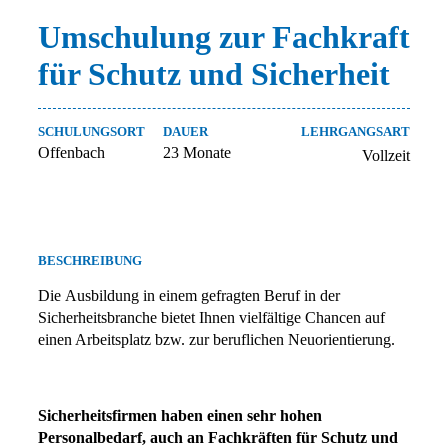
Umschulung zur Fachkraft
für Schutz und Sicherheit
SCHULUNGSORT
DAUER
LEHRGANGSART
Offenbach
23 Monate
Vollzeit
BESCHREIBUNG
Die Ausbildung in einem gefragten Beruf in der
Sicherheitsbranche bietet Ihnen vielfältige Chancen auf
einen Arbeitsplatz bzw. zur beruflichen Neuorientierung.
Sicherheitsfirmen haben einen sehr hohen
Personalbedarf, auch an Fachkräften für Schutz und