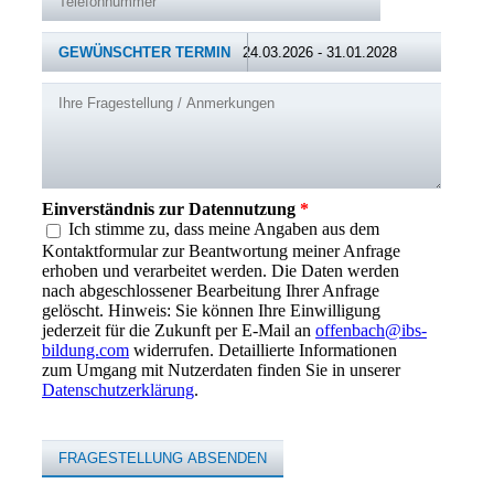
GEWÜNSCHTER TERMIN
Ihre Fragestellung / Anmerkungen
Einverständnis zur Datennutzung
*
Ich stimme zu, dass meine Angaben aus dem
Kontaktformular zur Beantwortung meiner Anfrage
erhoben und verarbeitet werden. Die Daten werden
nach abgeschlossener Bearbeitung Ihrer Anfrage
gelöscht. Hinweis: Sie können Ihre Einwilligung
jederzeit für die Zukunft per E-Mail an
offenbach@ibs-
bildung.com
widerrufen. Detaillierte Informationen
zum Umgang mit Nutzerdaten finden Sie in unserer
Datenschutzerklärung
.