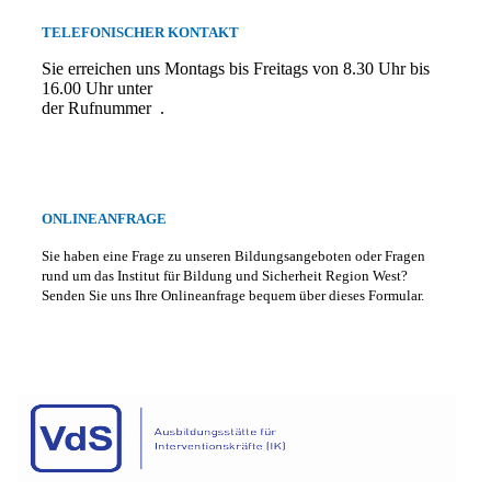
TELEFONISCHER KONTAKT
Sie erreichen uns Montags bis Freitags von 8.30 Uhr bis
16.00 Uhr unter
der Rufnummer
.
ONLINEANFRAGE
Sie haben eine Frage zu unseren Bildungsangeboten oder Fragen
rund um das Institut für Bildung und Sicherheit Region West?
Senden Sie uns Ihre Onlineanfrage bequem über dieses Formular.