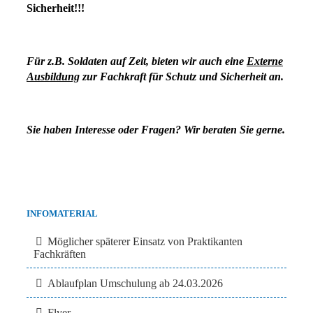
Sicherheit!!!
Für z.B. Soldaten auf Zeit, bieten wir auch eine
Externe
Ausbildung
zur Fachkraft für Schutz und Sicherheit an.
Sie haben Interesse oder Fragen? Wir beraten Sie gerne.
INFOMATERIAL
Möglicher späterer Einsatz von Praktikanten
Fachkräften
Ablaufplan Umschulung ab 24.03.2026
Flyer