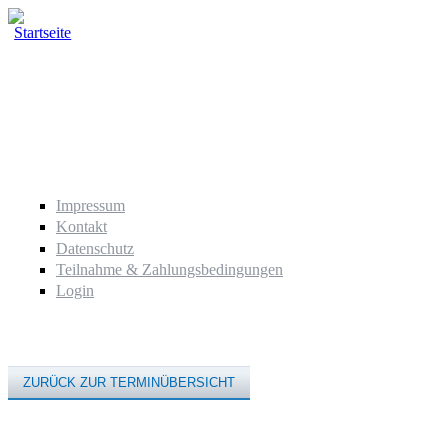
Direkt zum Inhalt
Impressum
Kontakt
Datenschutz
Teilnahme & Zahlungsbedingungen
Login
ZURÜCK ZUR TERMINÜBERSICHT