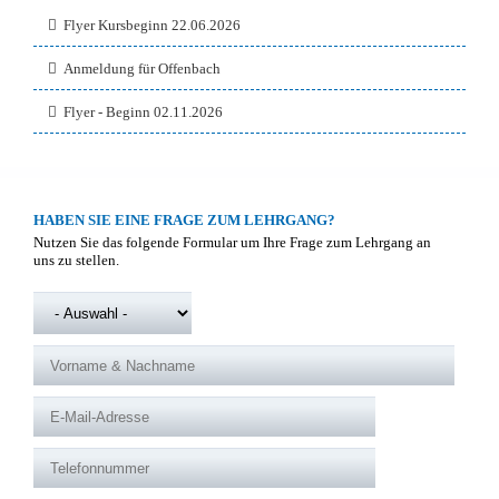
Flyer Kursbeginn 22.06.2026
Anmeldung für Offenbach
Flyer - Beginn 02.11.2026
HABEN SIE EINE FRAGE ZUM LEHRGANG?
Nutzen Sie das folgende Formular um Ihre Frage zum Lehrgang an
uns zu stellen.
ANREDE
*
VORNAME & NACHNAME
*
E-MAIL-ADRESSE
*
TELEFONNUMMER
*