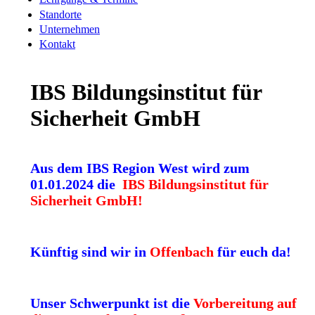
Standorte
Unternehmen
Kontakt
IBS Bildungsinstitut für
Sicherheit GmbH
Aus dem IBS Region West wird zum
01.01.2024 die
IBS Bildungsinstitut für
Sicherheit GmbH!
Künftig sind wir in
Offenbach
für euch da!
Unser Schwerpunkt ist die
Vorbereitung auf