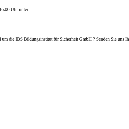
 16.00 Uhr unter
d um die IBS Bildungsinstitut für Sicherheit GmbH ? Senden Sie uns 