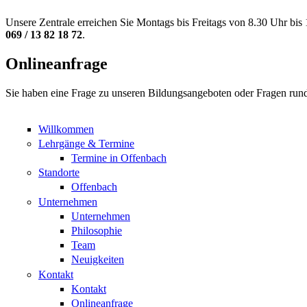
Unsere Zentrale erreichen Sie Montags bis Freitags von 8.30 Uhr bis
069 / 13 82 18 72
.
Onlineanfrage
Sie haben eine Frage zu unseren Bildungsangeboten oder Fragen run
Willkommen
Lehrgänge & Termine
Termine in Offenbach
Standorte
Offenbach
Unternehmen
Unternehmen
Philosophie
Team
Neuigkeiten
Kontakt
Kontakt
Onlineanfrage