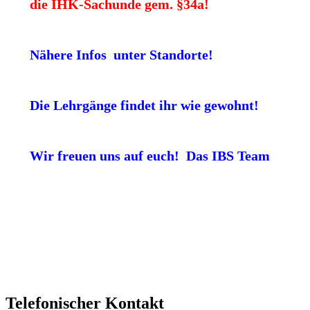
die IHK-Sachunde gem. §34a!
Nähere Infos unter Standorte!
Die Lehrgänge findet ihr wie gewohnt!
Wir freuen uns auf euch! Das IBS Team
Telefonischer Kontakt