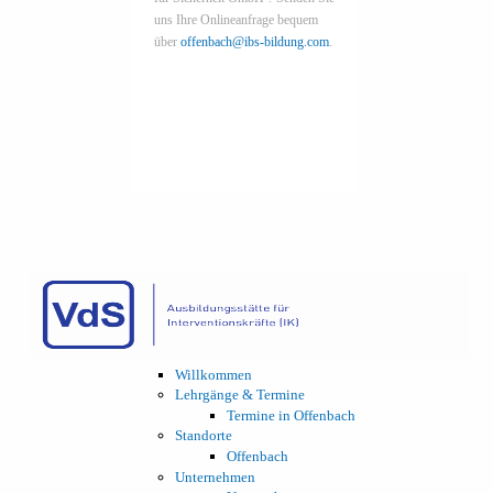
uns Ihre Onlineanfrage bequem
über
offenbach@ibs-bildung.com
.
Willkommen
Lehrgänge & Termine
Termine in Offenbach
Standorte
Offenbach
Unternehmen