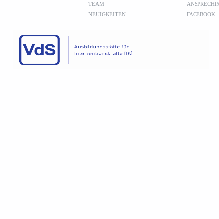
TEAM
ANSPRECHP
(
NEUIGKEITEN
FACEBOOK